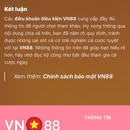
Kết luận
Các
điều khoản điều kiện VN88
cung cấp đầy đủ
thông tin để người chơi tham khảo. Hy vọng thông qua
nội dung chia sẻ trên, bạn đã nắm rõ quy định, tránh
được những sai sót và có trải nghiệm cá cược tuyệt
vời tại
VN88
. Những thông tin trên đã giúp bạn hiểu rõ
hơn, hãy nhớ đọc kỹ cũng như bắt đầu tham gia cá
cược ngay.
Xem thêm:
Chính sách bảo mật VN88
THÔNG TIN