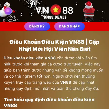
Bỏ
qua
nội
dung
ĐĂNG KÝ
ĐĂNG NHẬP
Điều Khoản Điều Kiện VN88 | Cập
Nhật Mới Hội Viên Nên Biết
Điều khoản điều kiện VN88
cần được hội viên tìm
hiểu trước khi tham gia cá cược trực tuyến. Việc này
giúp bạn tránh được những vấn đề không mong muốn
và có trải nghiệm tốt hơn. Người chơi nên thường
xuyên truy cập trang web của
VN88
để cập nhật
những quy định mới nhất và tuân thủ chúng đầy đủ.
Tìm hiểu quy định điều khoản điều kiện
VN88