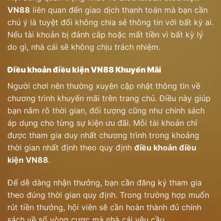
VN88
liên quan đến giao dịch thanh toán mà bạn cần
chú ý là tuyệt đối không chia sẻ thông tin với bất kỳ ai.
Nếu tài khoản bị đánh cắp hoặc mất tiền vì bất kỳ lý
do gì, nhà cái sẽ không chịu trách nhiệm.
Điều khoản điều kiện VN88 Khuyến Mãi
Người chơi nên thường xuyên cập nhật thông tin về
chương trình khuyến mãi trên trang chủ. Điều này giúp
bạn nắm rõ thời gian, đối tượng cũng như chính sách
áp dụng cho từng sự kiện ưu đãi. Mỗi tài khoản chỉ
được tham gia duy nhất chương trình trong khoảng
thời gian nhất định theo quy định
điều khoản điều
kiện VN88
.
Để dễ dàng nhận thưởng, bạn cần đăng ký tham gia
theo đúng thời gian quy định. Trong trường hợp muốn
rút tiền thưởng, hội viên sẽ cần hoàn thành đủ chính
sách về số vòng cược mà nhà cái yêu cầu.