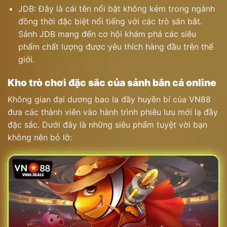
JDB: Đây là cái tên nổi bật không kém trong ngành
đồng thời đặc biệt nổi tiếng với các trò săn bắt.
Sảnh JDB mang đến cơ hội khám phá các siêu
phẩm chất lượng được yêu thích hàng đầu trên thế
giới.
Kho trò chơi đặc sắc của sảnh bắn cá online
Không gian đại dương bao la đầy huyền bí của VN88
đưa các thành viên vào hành trình phiêu lưu mới lạ đầy
đặc sắc. Dưới đây là những siêu phẩm tuyệt vời bạn
không nên bỏ lỡ: