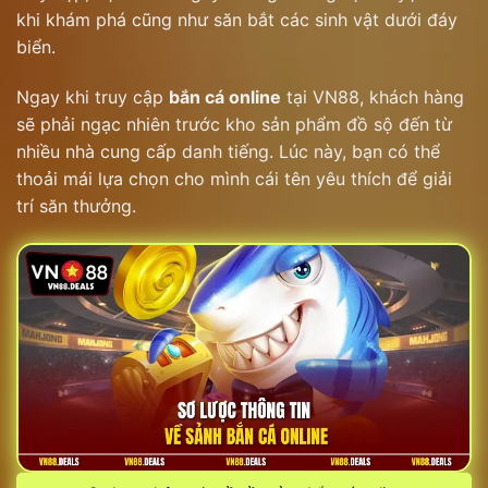
khi khám phá cũng như săn bắt các sinh vật dưới đáy
biển.
Ngay khi truy cập
bắn cá online
tại VN88, khách hàng
sẽ phải ngạc nhiên trước kho sản phẩm đồ sộ đến từ
nhiều nhà cung cấp danh tiếng. Lúc này, bạn có thể
thoải mái lựa chọn cho mình cái tên yêu thích để giải
trí săn thưởng.