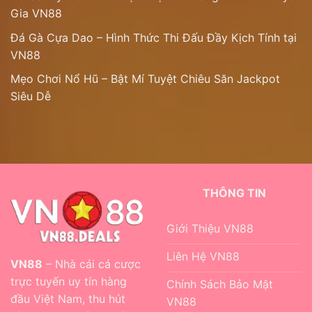
Gia VN88
Đá Gà Cựa Dao – Hình Thức Thi Đấu Đầy Kịch Tính tại
VN88
Mẹo Chơi Nổ Hũ – Bật Mí Tuyệt Chiêu Săn Jackpot
Siêu Dễ
THÔNG TIN
Giới Thiệu VN88
Liên Hệ VN88
VN88
– Nhà cái cá cược
trực tuyến uy tín hàng
Chính Sách Bảo Mật
đầu Việt Nam, thu hút
VN88