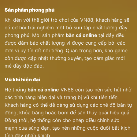
Sản phẩm phong phú
Khi đến với thế giới trò chơi của VN88, khách hàng sẽ
có cơ hội trải nghiệm một bộ sưu tập chất lượng đầy
phong phú. Mỗi sản phẩm
bắn cá online
tại đây đều
được đảm bảo chất lượng vì được cung cấp bởi các
đơn vị uy tín rất nổi tiếng. Quan trọng hơn, kho game
còn được cập nhật thường xuyên, tạo cảm giác mới
mẻ đầy độc đáo.
Vũ khí hiện đại
Hệ thống
bắn cá online
VN88 còn tạo nên sức hút nhờ
các tính năng hiện đại và trang bị vũ khí tiên tiến.
Khách hàng có thể dễ dàng sử dụng các chế độ bắn tự
động, khóa băng hoặc bom để săn thủy quái hiệu quả.
Đồng thời, hệ thống còn cho phép điều chỉnh sức
mạnh của súng đạn, tạo nên những cuộc đuổi bắt kịch
tính đầy phấn khích.