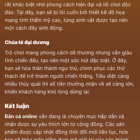
rất khác biệt nhờ phong cách hiện đại và lối chơi độc
đáo. Tại đây, bạn sẽ bị lôi cuốn bởi thiết kế đồ họa
mang tính thẩm mỹ cao, từng sinh vật được tạo nên
một cách đầy sinh động.
Chúa tể đại dương
Trò chơi mang phong cách dễ thương nhưng vẫn giàu
tính chiến đấu, tạo nên một sức hút đặc biệt. Ở đây,
bạn sẽ hóa thân thành ngư thủ, chinh phục các thử
thách để trở thành người chiến thắng. Tiêu diệt càng
nhiều thủy quái thì số tiền thưởng nhận về sẽ càng lớn,
khiến khách hàng khó lòng dừng lại.
Kết luận
Bắn cá online
vẫn đang là chuyên mục hấp dẫn và
nhận được sự yêu thích lớn từ cộng đồng. Các sản
phẩm được cập nhật đồng thời đổi mới liên tục, hứa
hẹn sẽ thỏa mãn niềm đam mê giải trí của các thành