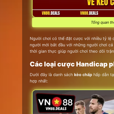
Tổng quan th
Người chơi có thể đặt cược với nhiều tỷ lệ
người mới bắt đầu với những người chơi cá 
thời gian thực giúp người chơi theo dõi tr
Các loại cược Handicap p
Dưới đây là danh sách
kèo chấp
hấp dẫn tạ
hợp nhất: