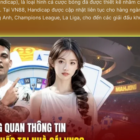
dicap), là loại hình cá cược bóng đá được thiết kế nhằm 
i. Tại VN88, Handicap được cập nhật liên tục cho hàng ngà
g Anh, Champions League, La Liga, cho đến các giải đấu kh