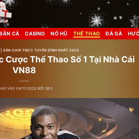
BẮN CÁ
CASINO
NỔ HŨ
THỂ THAO
ĐÁ GÀ
HƯỚ
 | SÂN CHƠI TRỰC TUYẾN ĐỈNH NHẤT 2025
c Cược Thể Thao Số 1 Tại Nhà Cái
VN88
ĂNG VÀO
04/11/2025
BỞI
SEO