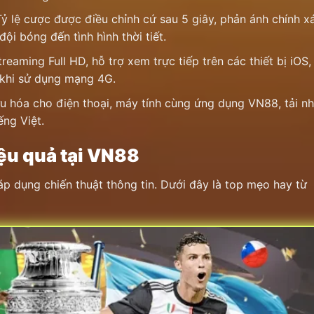
Tỷ lệ cược được điều chỉnh cứ sau 5 giây, phản ánh chính x
ội bóng đến tình hình thời tiết.
eaming Full HD, hỗ trợ xem trực tiếp trên các thiết bị iOS,
 khi sử dụng mạng 4G.
ưu hóa cho điện thoại, máy tính cùng ứng dụng VN88, tải n
ếng Việt.
ệu quả tại VN88
áp dụng chiến thuật thông tin. Dưới đây là top mẹo hay từ