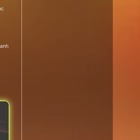
ác
hanh