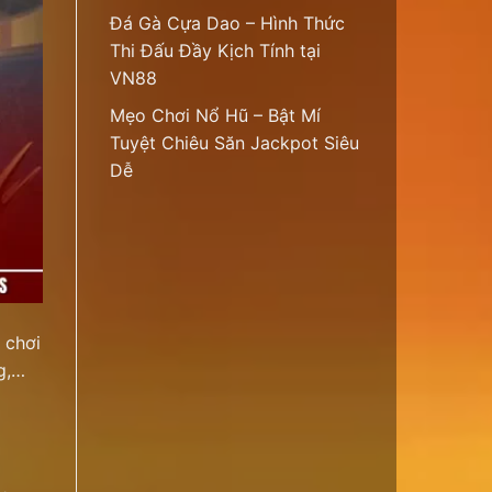
Đá Gà Cựa Dao – Hình Thức
Thi Đấu Đầy Kịch Tính tại
VN88
Mẹo Chơi Nổ Hũ – Bật Mí
Tuyệt Chiêu Săn Jackpot Siêu
Dễ
i chơi
g,…