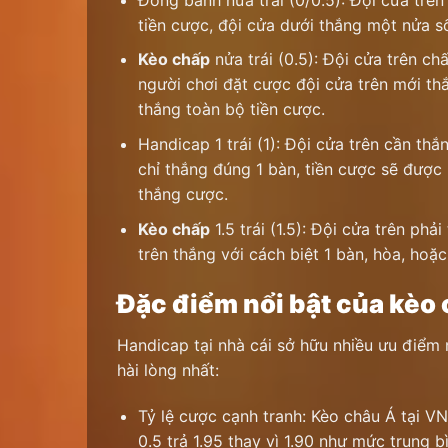
tiền cược, đội cửa dưới thắng một nửa số
Kèo chấp
nửa trái (0.5): Đội cửa trên chấ
người chơi đặt cược đội cửa trên mới th
thắng toàn bộ tiền cược.
Handicap 1 trái (1): Đội cửa trên cần thắ
chỉ thắng đúng 1 bàn, tiền cược sẽ được 
thắng cược.
Kèo chấp
1.5 trái (1.5): Đội cửa trên phả
trên thắng với cách biệt 1 bàn, hòa, hoặ
Đặc điểm nổi bật của kè
Handicap tại nhà cái sở hữu nhiều ưu điểm
hài lòng nhất:
Tỷ lệ cược cạnh tranh: Kèo châu Á tại VN
0.5 trả 1.95 thay vì 1.90 như mức trung b