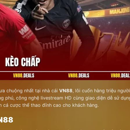
ưa chuộng nhất tại nhà cái
VN88
, lôi cuốn hàng triệu ngườ
ng phú, công nghệ livestream HD cùng giao diện dễ sử dụn
ệm cá cược thể thao đỉnh cao cho khách hàng.
VN88