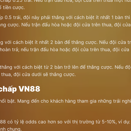
 tiền cược.
p 0.5 trái, đội này phải thắng với cách biệt ít nhất 1 bàn thì
ắng cược. Nếu trận đấu hòa hoặc đội cửa trên thua, đội cửa
ng với cách biệt ít nhất 2 bàn để thắng cược. Nếu đội cửa t
hoàn trả; nếu trận đấu hòa hoặc đội cửa trên thua, đội cửa
i thắng với cách biệt từ 2 bàn trở lên để thắng cược. Nếu độ
c thua, đội cửa dưới sẽ thắng cược.
o chấp VN88
 nổi bật. Mang đến cho khách hàng tham gia những trải ng
88 có tỷ lệ odds cao hơn so với thị trường từ 5-10%, ví dụ:
ình chung.