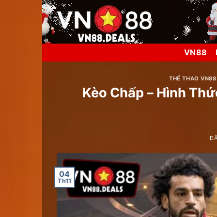
Bỏ
qua
nội
dung
VN88
THỂ THAO VN88
Kèo Chấp – Hình Thứ
Đ
04
Th11