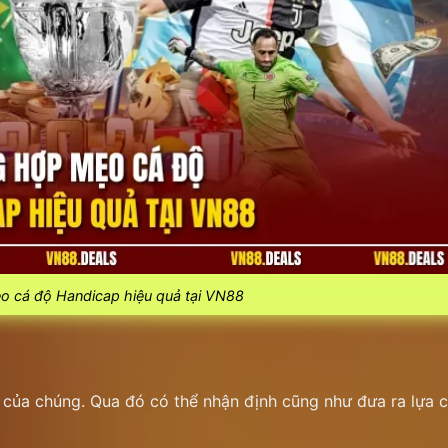
o cá độ Handicap hiệu quả tại VN88
 của chúng. Qua đó có thể nhận định cũng như đưa ra lựa 