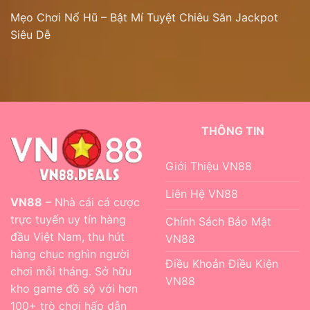
Mẹo Chơi Nổ Hũ – Bật Mí Tuyệt Chiêu Săn Jackpot
Siêu Dễ
THÔNG TIN
Giới Thiệu VN88
Liên Hệ VN88
VN88
– Nhà cái cá cược
trực tuyến uy tín hàng
Chính Sách Bảo Mật
đầu Việt Nam, thu hút
VN88
hàng chục nghìn người
Điều Khoản Điều Kiện
chơi mỗi tháng. Sở hữu
VN88
kho game đồ sộ với hơn
100+ trò chơi hấp dẫn