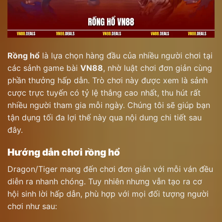
Rồng hổ
là lựa chọn hàng đầu của nhiều người chơi tại
các sảnh game bài
VN88
, nhờ luật chơi đơn giản cùng
phần thưởng hấp dẫn. Trò chơi này được xem là sảnh
cược trực tuyến có tỷ lệ thắng cao nhất, thu hút rất
nhiều người tham gia mỗi ngày. Chúng tôi sẽ giúp bạn
tận dụng tối đa lợi thế này qua nội dung chi tiết sau
đây.
Hướng dẫn chơi rồng hổ
Dragon/Tiger mang đến chơi đơn giản với mỗi ván đều
diễn ra nhanh chóng. Tuy nhiên nhưng vẫn tạo ra cơ
hội sinh lời hấp dẫn, phù hợp với mọi đối tượng người
chơi như sau: