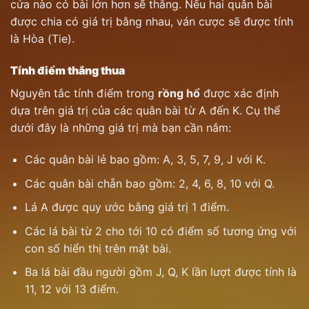
cửa nào có bài lớn hơn sẽ thắng. Nếu hai quân bài
được chia có giá trị bằng nhau, ván cược sẽ được tính
là Hòa (Tie).
Tính điểm thắng thua
Nguyên tắc tính điểm trong
rồng hổ
được xác định
dựa trên giá trị của các quân bài từ A đến K. Cụ thể
dưới đây là những giá trị mà bạn cần nắm:
Các quân bài lẻ bao gồm: A, 3, 5, 7, 9, J với K.
Các quân bài chẵn bao gồm: 2, 4, 6, 8, 10 với Q.
Lá A được quy ước bằng giá trị 1 điểm.
Các lá bài từ 2 cho tới 10 có điểm số tương ứng với
con số hiển thị trên mặt bài.
Ba lá bài đầu người gồm J, Q, K lần lượt được tính là
11, 12 với 13 điểm.