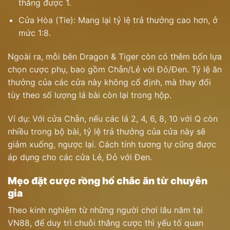
thắng được 1.
Cửa Hòa (Tie): Mang lại tỷ lệ trả thưởng cao hơn, ở
mức 1:8.
Ngoài ra, mỗi bên Dragon & Tiger còn có thêm bốn lựa
chọn cược phụ, bao gồm Chẵn/Lẻ với Đỏ/Đen. Tỷ lệ ăn
thưởng của các cửa này không cố định, mà thay đổi
tùy theo số lượng lá bài còn lại trong hộp.
Ví dụ: Với cửa Chẵn, nếu các lá 2, 4, 6, 8, 10 với Q còn
nhiều trong bộ bài, tỷ lệ trả thưởng của cửa này sẽ
giảm xuống, ngược lại. Cách tính tương tự cũng được
áp dụng cho các cửa Lẻ, Đỏ với Đen.
Mẹo đặt cược rồng hổ chắc ăn từ chuyên
gia
Theo kinh nghiệm từ những người chơi lâu năm tại
VN88, để duy trì chuỗi thắng cược thì yếu tố quan