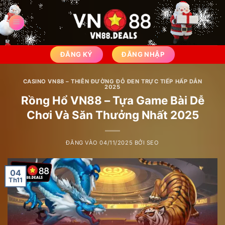
Bỏ
qua
nội
dung
ĐĂNG KÝ
ĐĂNG NHẬP
CASINO VN88 – THIÊN ĐƯỜNG ĐỎ ĐEN TRỰC TIẾP HẤP DẪN
2025
Rồng Hổ VN88 – Tựa Game Bài Dễ
Chơi Và Săn Thưởng Nhất 2025
ĐĂNG VÀO
04/11/2025
BỞI
SEO
04
Th11