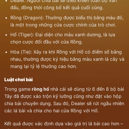
Dealer: Người chia bài sẽ điều khiển toàn bộ ván
đấu, đồng thời công bố kết quả cuối cùng.
Rồng (Dragon): Thường được biểu thị bằng màu đỏ,
là một trong những cửa cược chính của trò chơi.
Hổ (Tiger): Đại diện cho màu xanh dương, là lựa
chọn cược đối đầu với cửa Rồng.
Hòa (Tie): Xảy ra khi Rồng với Hổ có điểm số bằng
nhau, thường được ký hiệu bằng màu xanh lá cây và
mang lại tỷ lệ thưởng cao hơn.
Luật chơi bài
Trong game
rồng hổ
nhà cái sẽ dùng từ 6 đến 8 bộ bài
Tây đã được xáo trộn kỹ lưỡng cũng như đặt vào hộp
chia bài chuyên dụng. Sau đó, Dealer sẽ rút ngẫu nhiên
các lá bài và chia cho hai cửa Rồng với Hổ.
Kết quả được xác định dựa vào giá trị lá bài cao hơn –