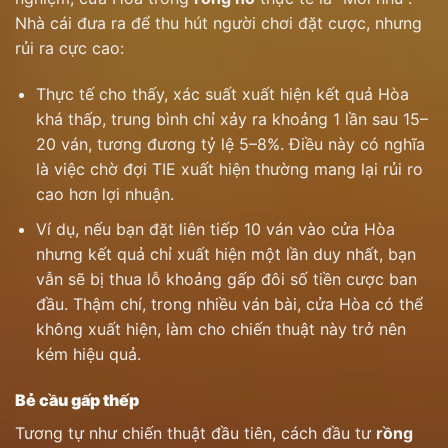
Nhà cái đưa ra để thu hút người chơi đặt cược, nhưng
rủi ra cực cao:
Thực tế cho thấy, xác suất xuất hiện kết quả Hòa
khá thấp, trung bình chỉ xảy ra khoảng 1 lần sau 15–
20 ván, tương đương tỷ lệ 5–8%. Điều này có nghĩa
là việc chờ đợi TIE xuất hiện thường mang lại rủi ro
cao hơn lợi nhuận.
Ví dụ, nếu bạn đặt liên tiếp 10 ván vào cửa Hòa
nhưng kết quả chỉ xuất hiện một lần duy nhất, bạn
vẫn sẽ bị thua lỗ khoảng gấp đôi số tiền cược ban
đầu. Thậm chí, trong nhiều ván bài, cửa Hòa có thể
không xuất hiện, làm cho chiến thuật này trở nên
kém hiệu quả.
Bẻ cầu gấp thếp
Tương tự như chiến thuật đầu tiên, cách đầu tư
rồng