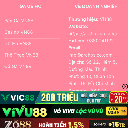
GAME HOT
VỀ DOANH NGHIỆP
Thương hiệu:
VN88
Bắn Cá VN88
Website:
Casino VN88
https://archos.co.com/
Hotline:
0380041122
Nổ Hũ VN88
Email:
Thể Thao VN88
info@archos.co.com
Địa chỉ:
Số 22, Hẻm 5,
Đá Gà VN88
Đường Mẫu Thịnh,
Phường 10, Quận Tân
Bình, TP. Hồ Chí Minh
Zipcode:
700000